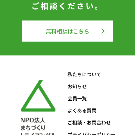
ご相談ください。
無料相談はこちら
私たちについて
お知らせ
会員一覧
よくある質問
ご相談・お問合わせ
プライバシーポリシー