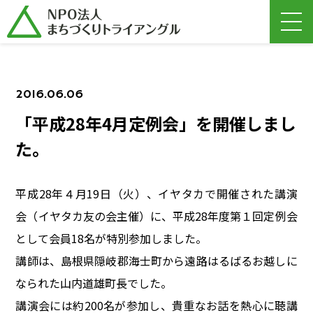
2016.06.06
「平成28年4月定例会」を開催しまし
た。
平成28年４月19日（火）、イヤタカで開催された講演
会（イヤタカ友の会主催）に、平成28年度第１回定例会
として会員18名が特別参加しました。
講師は、島根県隠岐郡海士町から遠路はるばるお越しに
なられた山内道雄町長でした。
講演会には約200名が参加し、貴重なお話を熱心に聴講