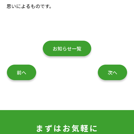
思いによるものです。
お知らせ一覧
前へ
次へ
まずはお気軽に