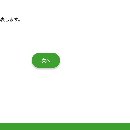
表します。
次へ