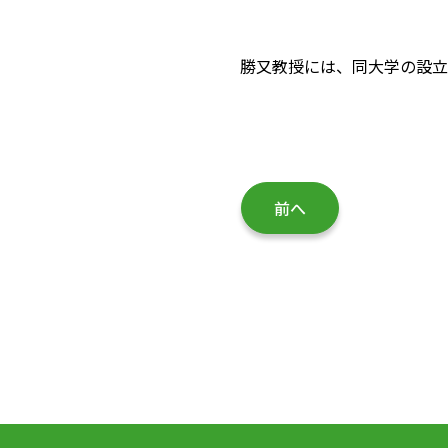
勝又教授には、同大学の設立
前へ