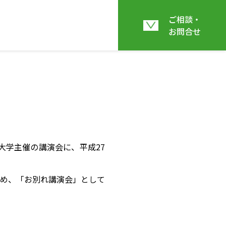
ご相談・
お問合せ
大学主催の講演会に、平成27
め、「お別れ講演会」として