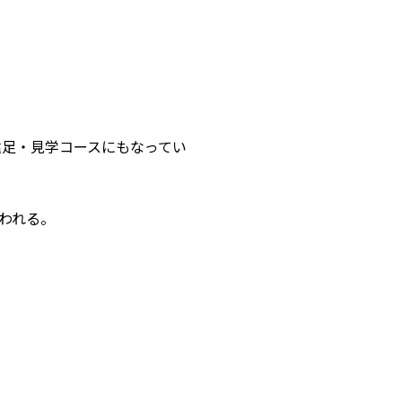
遠足・見学コースにもなってい
われる。