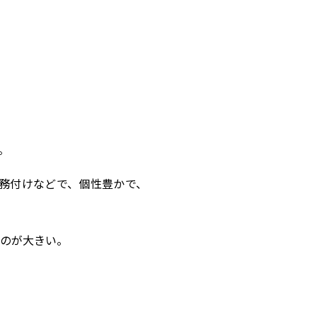
。
務付けなどで、個性豊かで、
のが大きい。