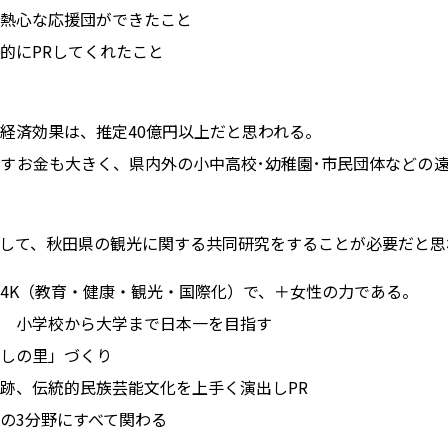
熱心な応援団ができたこと
的にPRしてくれたこと
経済効果は、推定40億円以上だと思われる。
すお金も大きく、県内外の小中高校･幼稚園･市民団体などの
して、秋田県の観光に関する共同研究をすることが必要だと思
4K（教育・健康・観光・国際化）で、＋女性の力である。
 小学校から大学まで日本一を目指す
しの里」づくり
跡、伝統的民族芸能文化を上手く演出しPR
の3分野にすべて関わる