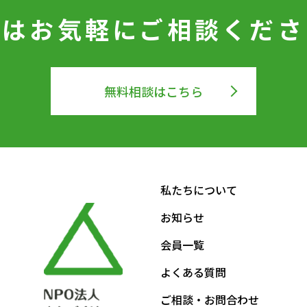
ずはお気軽に
ご相談くださ
無料相談はこちら
私たちについて
お知らせ
会員一覧
よくある質問
ご相談・お問合わせ