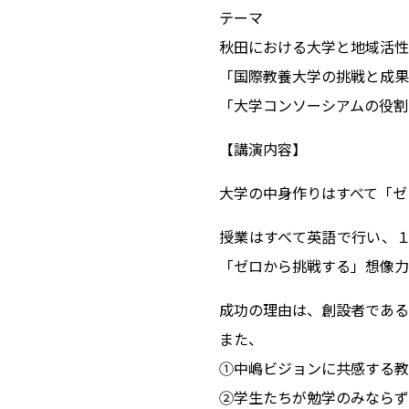
テーマ
秋田における大学と地域活性
「国際教養大学の挑戦と成果
「大学コンソーシアムの役割
【講演内容】
大学の中身作りはすべて「ゼ
授業はすべて英語で行い、１
「ゼロから挑戦する」想像力
成功の理由は、創設者である
また、
①中嶋ビジョンに共感する教
②学生たちが勉学のみならず