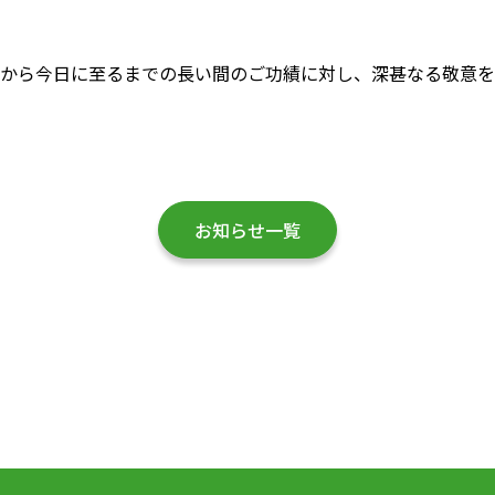
から今日に至るまでの長い間のご功績に対し、深甚なる敬意を
お知らせ一覧