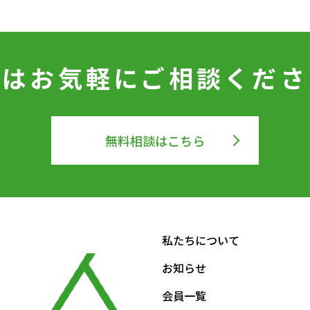
ずはお気軽に
ご相談くださ
無料相談はこちら
私たちについて
お知らせ
会員一覧