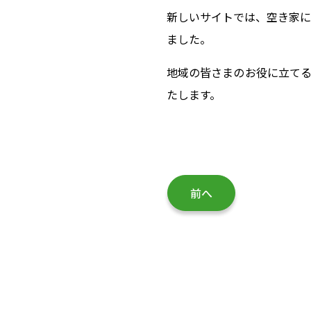
新しいサイトでは、空き家に
ました。
地域の皆さまのお役に立てる
たします。
前へ