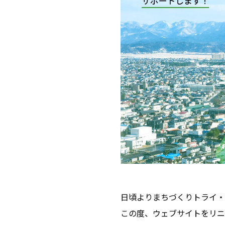
日頃よりまちづくりトライ・
この度、ウェブサイトをリニ