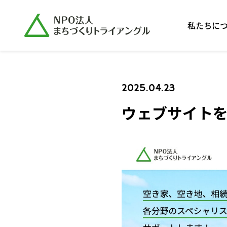
私たちに
2025.04.23
ウェブサイト