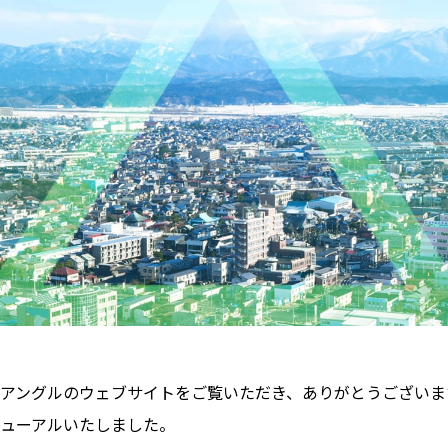
アングルのウェブサイトをご覧いただき、ありがとうございま
ューアルいたしました。