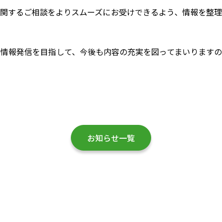
関するご相談をよりスムーズにお受けできるよう、情報を整理
情報発信を目指して、今後も内容の充実を図ってまいりますの
お知らせ一覧