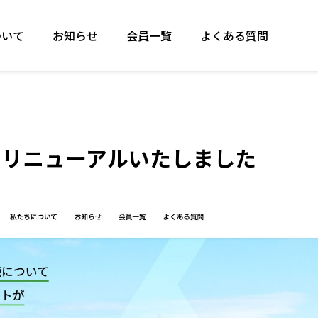
ついて
お知らせ
会員一覧
よくある質問
をリニューアルいたしました