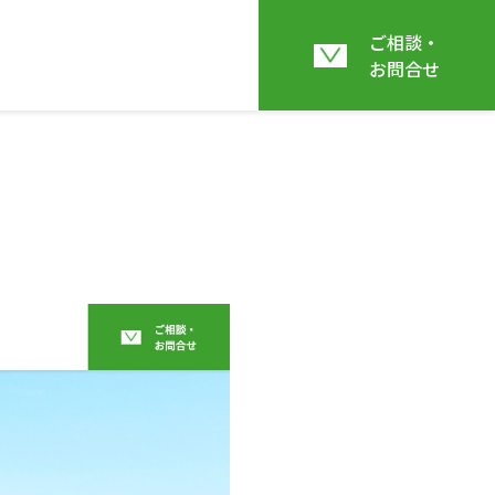
ご相談・
お問合せ