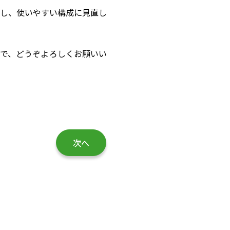
し、使いやすい構成に見直し
で、どうぞよろしくお願いい
次へ