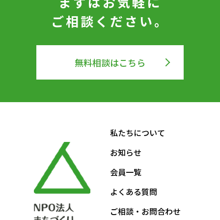
まずはお気軽に
ご相談ください。
無料相談はこちら
私たちについて
お知らせ
会員一覧
よくある質問
ご相談・お問合わせ