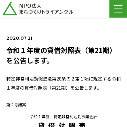
2020.07.21
令和１年度の貸借対照表（第21期）
を公告します。
特定非営利活動促進法第28条の２第１項に規定する令和
１年度の貸借対照表（第21期）を公告します。
第２号議案
令和１年度 特定非営利活動事業会計
貸借対照表