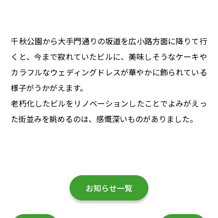
千秋公園から大手門通りの坂道を広小路方面に降りて行
くと、今まで寂れていたビルに、美味しそうなケーキや
カラフルなウェディングドレスが華やかに飾られている
様子がうかがえます。
老朽化したビルをリノベーションしたことでよみがえっ
た街並みを眺めるのは、感慨深いものがありました。
お知らせ一覧