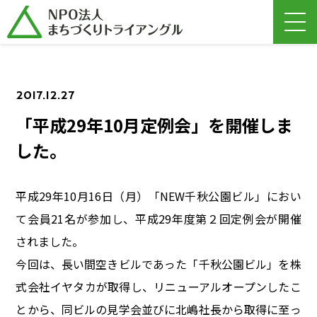
2017.12.27
「平成29年10月定例会」を開催しま
した。
平成29年10月16日（月）「NEW千秋公園ビル」におい
て会員21名が参加し、平成29年度第２回定例会が開催
されました。
今回は、長い間空きビルであった「千秋公園ビル」を株
式会社イヤタカが取得し、リニューアルオープンしたこ
とから、同ビルの見学会並びに北嶋社長から取得に至っ