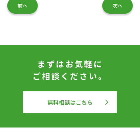
前へ
次へ
まずはお気軽に
ご相談ください。
無料相談はこちら