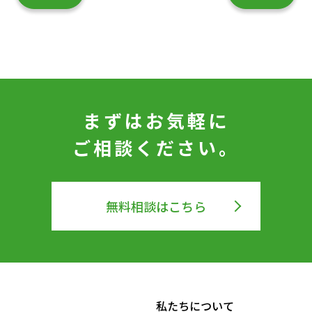
まずはお気軽に
ご相談ください。
無料相談はこちら
私たちについて