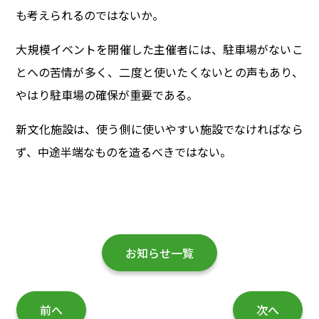
も考えられるのではないか。
大規模イベントを開催した主催者には、駐車場がないこ
とへの苦情が多く、二度と使いたくないとの声もあり、
やはり駐車場の確保が重要である。
新文化施設は、使う側に使いやすい施設でなければなら
ず、中途半端なものを造るべきではない。
お知らせ一覧
前へ
次へ