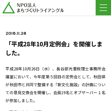
2016.11.28
「平成28年10月定例会」を開催しま
した。
平成28年10月26日（水）、長谷部光重税理士事務所会
議室において、今年度第５回目の定例会として、秋田県
が秋田市と共同で整備する「新文化施設」の計画につい
ての意見交換会を開催し、会員19名とオブザーバー１名
が参加しました。