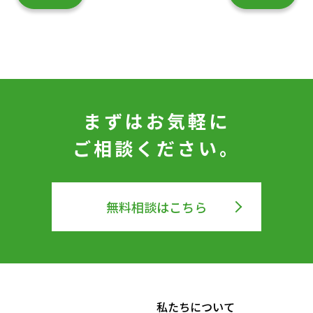
まずはお気軽に
ご相談ください。
無料相談はこちら
私たちについて