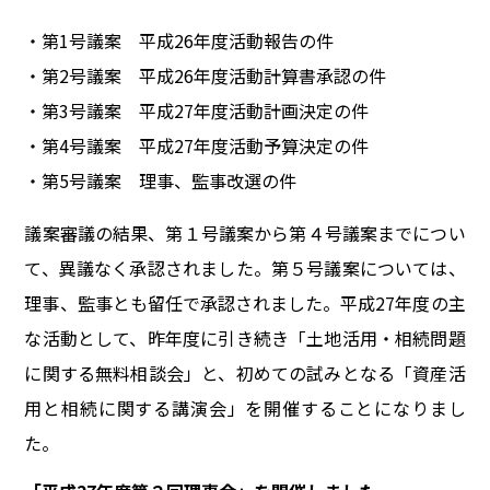
・第1号議案 平成26年度活動報告の件
・第2号議案 平成26年度活動計算書承認の件
・第3号議案 平成27年度活動計画決定の件
・第4号議案 平成27年度活動予算決定の件
・第5号議案 理事、監事改選の件
議案審議の結果、第１号議案から第４号議案までについ
て、異議なく承認されました。第５号議案については、
理事、監事とも留任で承認されました。平成27年度の主
な活動として、昨年度に引き続き「土地活用・相続問題
に関する無料相談会」と、初めての試みとなる「資産活
用と相続に関する講演会」を開催することになりまし
た。