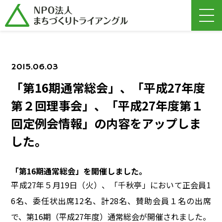
2015.06.03
「第16期通常総会」、「平成27年度
第２回理事会」、「平成27年度第１
回定例会情報」の内容をアップしま
した。
「第16期通常総会」を開催しました。
平成27年５月19日（火）、「千秋亭」において正会員1
6名、委任状出席12名、計28名、賛助会員１名の出席
で、第16期（平成27年度）通常総会が開催されました。