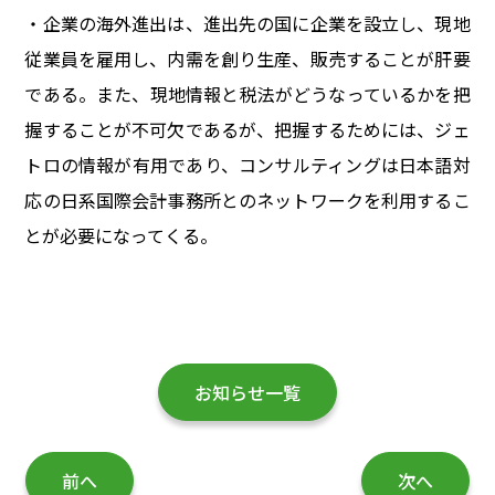
・企業の海外進出は、進出先の国に企業を設立し、現地
従業員を雇用し、内需を創り生産、販売することが肝要
である。また、現地情報と税法がどうなっているかを把
握することが不可欠であるが、把握するためには、ジェ
トロの情報が有用であり、コンサルティングは日本語対
応の日系国際会計事務所とのネットワークを利用するこ
とが必要になってくる。
お知らせ一覧
前へ
次へ