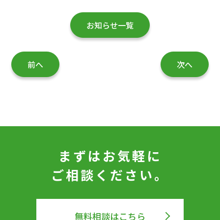
お知らせ一覧
前へ
次へ
まずはお気軽に
ご相談ください。
無料相談はこちら