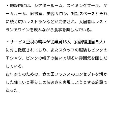
・施設内には、シアタールーム、スイミングプール、ゲ
ームルーム、図書室、美容サロン、対話スペースとそれ
に続く広いレストランなどが完備され、入居者はレスト
ランでワインを飲みながら食事を楽しんでいる。
・サービス重視の精神が従業員16人（内調理担当５人）
に対し徹底されており、またスタッフの服装もピンクの
Ｔシャツ、ピンクの帽子の装いで明るい雰囲気を醸しだ
している。
お年寄りのための、食の国フランスのコンセプトを活か
した住まいと暮らしの快適さを実現しようとする施設で
あった。