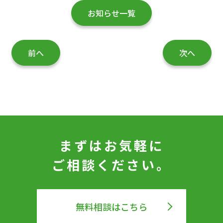
お知らせ一覧
前へ
次へ
まずはお気軽に
ご相談ください。
無料相談はこちら