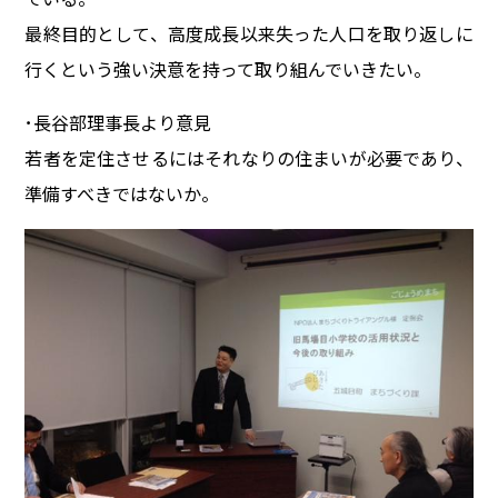
最終目的として、高度成長以来失った人口を取り返しに
行くという強い決意を持って取り組んでいきたい。
･長谷部理事長より意見
若者を定住させるにはそれなりの住まいが必要であり、
準備すべきではないか。