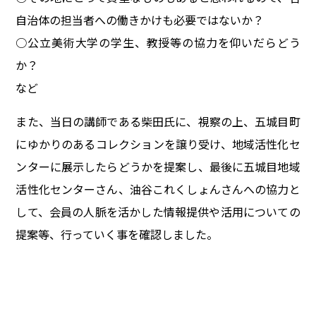
自治体の担当者への働きかけも必要ではないか？
○公立美術大学の学生、教授等の協力を仰いだらどう
か？
など
また、当日の講師である柴田氏に、視察の上、五城目町
にゆかりのあるコレクションを譲り受け、地域活性化セ
ンターに展示したらどうかを提案し、最後に五城目地域
活性化センターさん、油谷これくしょんさんへの協力と
して、会員の人脈を活かした情報提供や活用についての
提案等、行っていく事を確認しました。