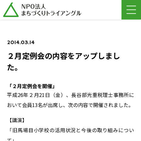
2014.03.14
２月定例会の内容をアップしまし
た。
「２月定例会を開催」
平成26年２月21日（金）、長谷部光重税理士事務所に
おいて会員13名が出席し、次の内容で開催されました。
【講演】
「旧馬場目小学校の活用状況と今後の取り組みについ
て」