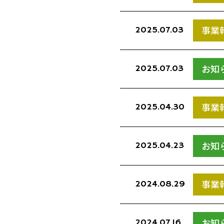
事業
2025.07.03
お知
2025.07.03
事業
2025.04.30
お知
2025.04.23
事業
2024.08.29
お知
2024.07.16