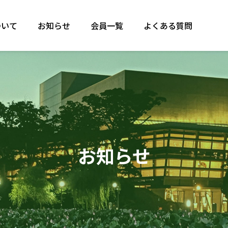
ついて
お知らせ
会員一覧
よくある質問
お知らせ