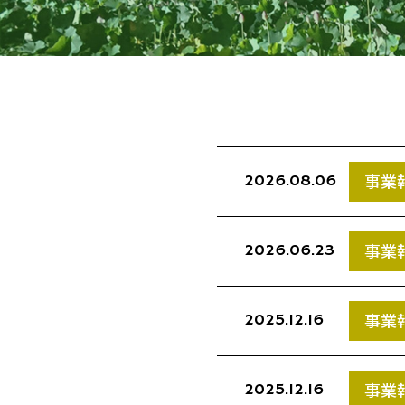
事業
2026.08.06
事業
2026.06.23
事業
2025.12.16
事業
2025.12.16