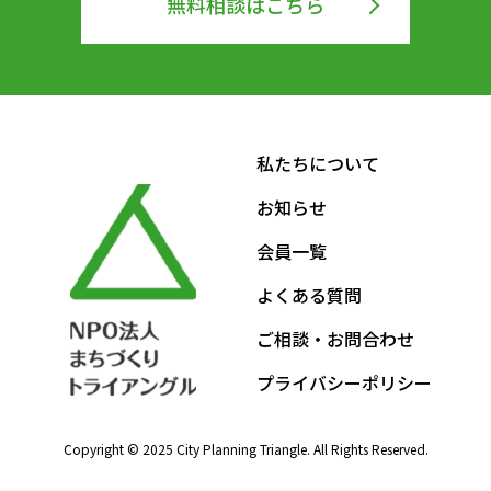
無料相談はこちら
私たちについて
お知らせ
会員一覧
よくある質問
ご相談・お問合わせ
プライバシーポリシー
Copyright © 2025 City Planning Triangle. All Rights Reserved.