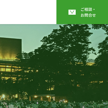
ご相談・
お問合せ