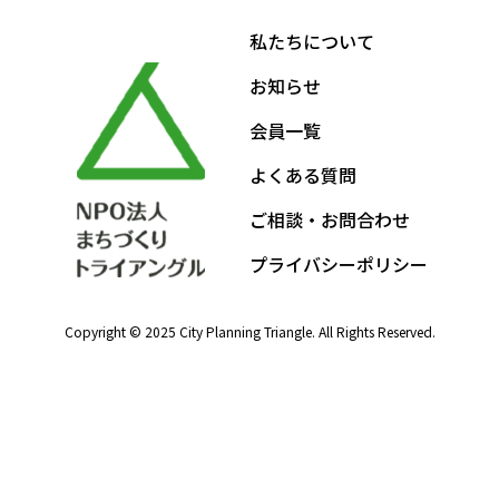
私たちについて
お知らせ
会員一覧
よくある質問
ご相談・お問合わせ
プライバシーポリシー
Copyright © 2025 City Planning Triangle. All Rights Reserved.